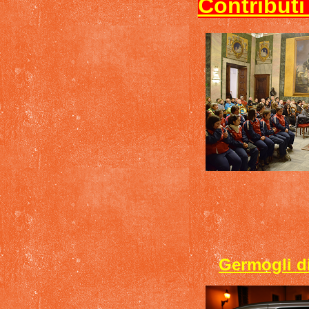
Contributi
Germogli di