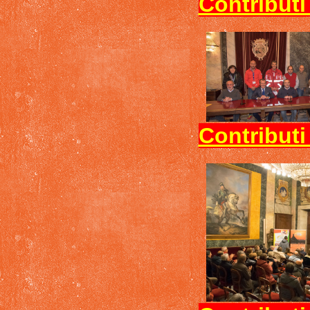
Contributi
Contributi