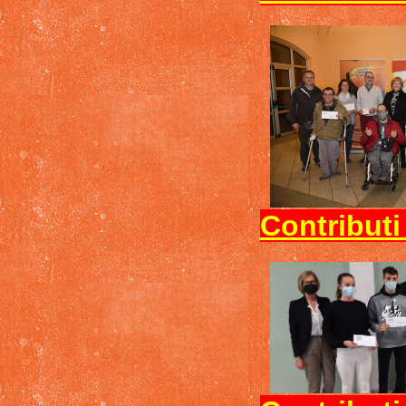
Contributi