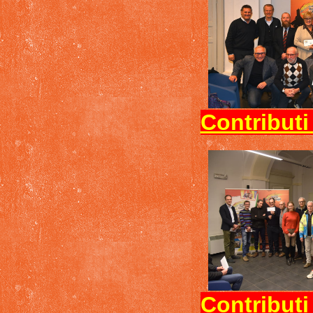
Contributi
Contributi