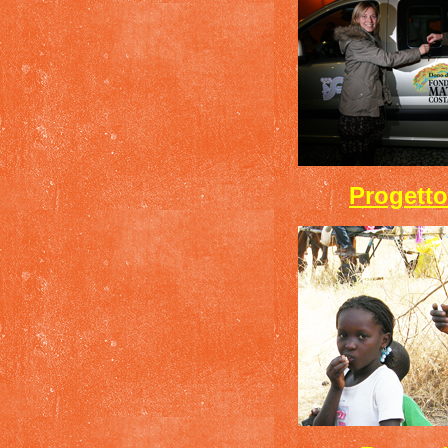
Progetto