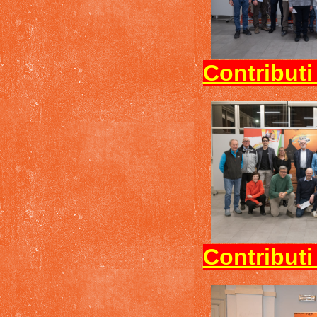
Contributi
Contributi