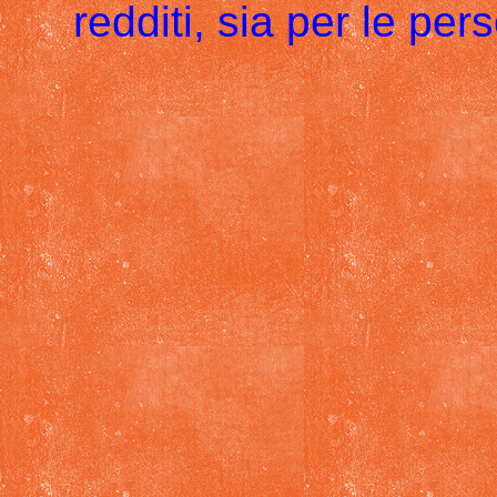
redditi, sia per le pe