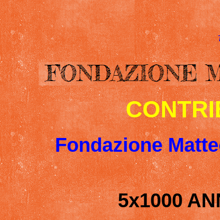
CONTRI
Fondazione Matte
5x1000 AN